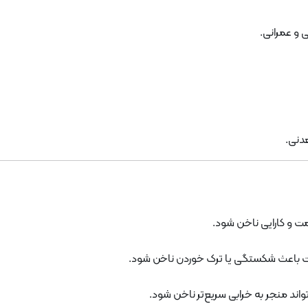
 و عمرانی.
دنی.
ت و کارایی ناخن شود.
ست باعث شکستگی یا ترک خوردن ناخن شود.
تواند منجر به خرابی سریع‌تر ناخن شود.