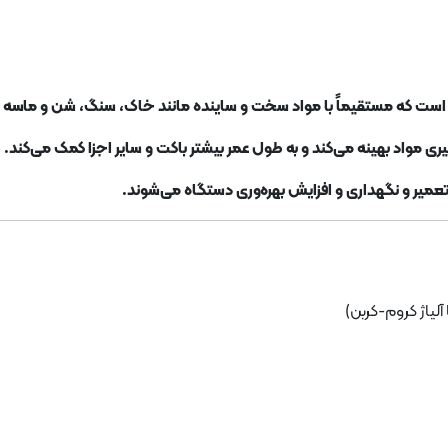
ی مواد بهینه می‌کند و به طول عمر بیشتر باکت و سایر اجزا کمک می‌کند.
آلیاژ کروم-کربن)