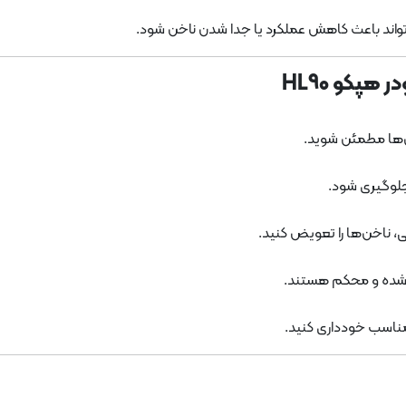
واند باعث کاهش عملکرد یا جدا شدن ناخن شود.
 آن‌ها مطمئن شوید.
 جلوگیری شود.
 ناخن‌ها را تعویض کنید.
 شده و محکم هستند.
نامناسب خودداری کنید.