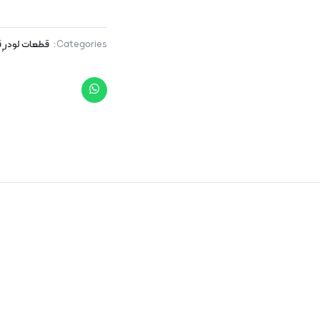
Categories:
قطعات لودر
ق
,