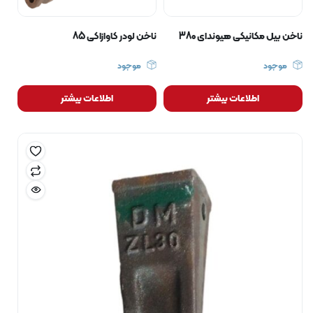
ناخن بیل مکانیکی هیوندای 380
ناخن لودر کاوازاکی 85
موجود
موجود
اطلاعات بیشتر
اطلاعات بیشتر