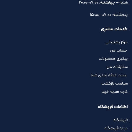
شنبه – چهارشنبه: 07:00-20:00
پنجشنبه: 07:00 – 15:00
خدمات مشتری
مرکز پشتیبانی
حساب من
پیگیری محصولات
سفارشات من
لیست علاقه مندی شما
سیاست بازگشت
کارت هدیه خرید
اطلاعات فروشگاه
فروشگاه
درباره فروشگاه