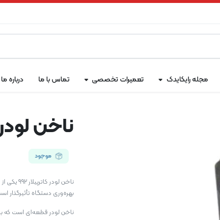
مجله رایکایدک
تعمیرات تخصصی
تماس با ما
درباره ما
ناخن لودر کا
موجود
ناخن لودر
بهره‌وری دستگاه تأثیرگذار اس
ناخن لودر قطعه‌ای است که ب