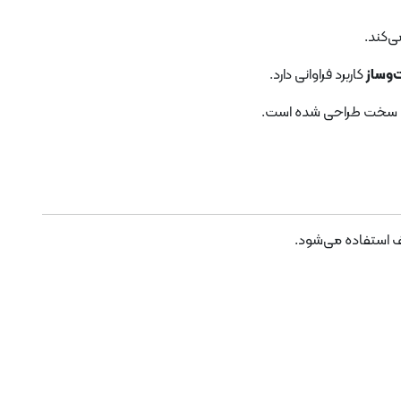
ی‌کند.
‌وساز
کاربرد فراوانی دارد.
ط سخت طراحی شده است.
ف استفاده می‌شود.