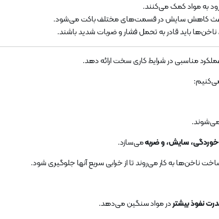
د به مواد کمک می‌کنند.
 باعث کاهش سایش در قسمت‌های مختلف باکت می‌شود.
 ناخن‌ها باید قادر به تحمل فشار و ضربات شدید باشند.
عملکرد مناسبی در شرایط کاری سخت ارائه دهد.
ی‌کنیم:
ی‌شوند.
خوردگی، سایش، و ضربه
می‌سازد.
اخت ناخن‌ها به کار می‌روند تا از خرابی سریع آنها جلوگیری شود.
رت نفوذ بیشتر
در مواد سنگین می‌دهد.