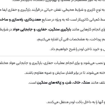
نوع کاربری و شرایط محیطی، نقش حیاتی در فرآیند بارگیری و حفاری ایفا م
 کمپانی کاترپیلار است که به ویژه در صنایع
معدن‌کاری، راه‌سازی و ساخت
رای انجام کارهایی مانند
بارگیری سنگین، حفاری، و جابجایی مواد
در شرای
 پرداخت، به مشخصات فنی آن اشاره می‌کنیم،
 و خرید ناخن لودر را شرح خواهیم داد.
نصب می‌شود و برای انجام عملیات حفاری، بارگیری و جابجایی مواد مختل
ه می‌شوند تا در برابر فشار، سایش و ضربه مقاوم باشند.
تلف مانند
سنگ، خاک، شن، و زباله‌های سنگین
است.
آنها را به داخل باکت لودر منتقل می‌کنند.