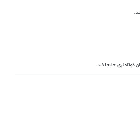
د.
ان کوتاه‌تری جابجا کند.