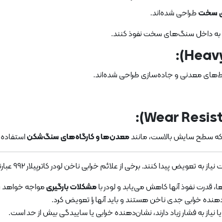
ای سخت
طراحی شده‌اند.
حتی به داخل سنگ‌های سخت نفوذ کنند.
ط‌های معدنی و جاده‌سازی طراحی شده‌اند.
که سطح سایش بالاست، مانند
معدن‌ها و کارگاه‌های سنگ‌شکن
استفاده 
عویض پیدا کنند. برخی از علائم خرابی ناخن لودر کاترپیلار 992 عبارتند از:
 قدرت نفوذ آنها کاهش می‌یابد و لودر با
مشکلات بارگیری
مواجه خواهد 
نده خرابی جدی ناخن هستند و باید آنها را تعویض کرد.
یا نیاز به فشار زیاد دارند، نشان‌دهنده خرابی یا ساییدگی بیش از حد است.