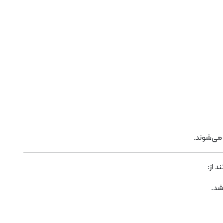
می‌شوند.
شد.