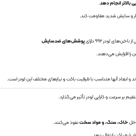
ایی بالاتر انجام دهد
.
ار و سایش شدید مقاومت کند.
‌های لودر 992 دارای
پوشش‌های ضدسایش
 را افزایش می‌دهند.
د و ابعاد آنها متناسب با ظرفیت باکت و نیازهای مختلف این لودر است.
قیم بر سرعت و کارایی لودر تأثیر می‌گذارد.
اخل
خاک، سنگ، و مواد سخت
نفوذ می‌کنند.
د را به باکت انتقال دهد.