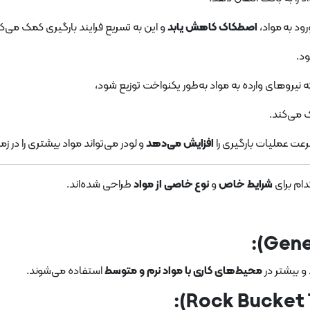
ود به مواد،
اصطکاک کاهش یابد
و این به تسریع فرایند بارگیری کمک می‌کن
د.
یروهای وارده به مواد به‌طور یکنواخت توزیع شود،
می‌کند.
عت عملیات بارگیری را
افزایش می‌دهد
و لودر می‌تواند مواد بیشتری را در زم
شرایط خاص
و
نوع خاصی از مواد
طراحی شده‌اند.
و بیشتر در
محیط‌های کاری با مواد نرم و متوسط
استفاده می‌شوند.