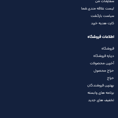
سفارشات من
لیست علاقه مندی شما
سیاست بازگشت
کارت هدیه خرید
اطلاعات فروشگاه
فروشگاه
درباره فروشگاه
آخرین محصولات
حراج محصول
حراج
بهترین فروشندگان
برنامه های وابسته
تخفیف های جدید