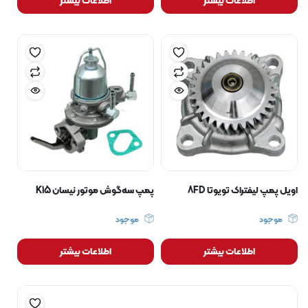
اطلاعات بیشتر
اطلاعات بیشتر
اویل پمپ لیفتراک تویوتا 8FD
پمپ سه‌گوش موتور نیسان K15
موجود
موجود
اطلاعات بیشتر
اطلاعات بیشتر