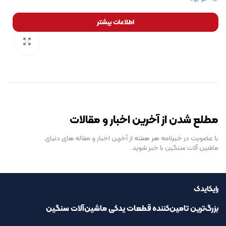
اطلاعات بیشتر
رایگان برای مدت محدود
مطلع شدن از آخرین اخبار و مقالات
با عضویت در خبرنامه هر هفته از آخرین اخبار و مقاله های دنیای
ماشین آلات سنگین با خبر شوید.
رایکایدک
بزرگ‌ترین تامین‌کننده قطعات یدکی ماشین‌آلات سنگین