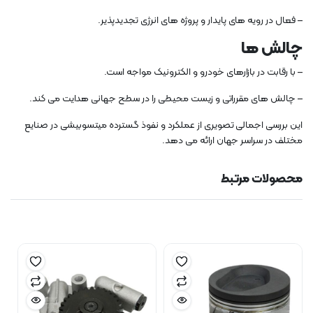
– فعال در رویه های پایدار و پروژه های انرژی تجدیدپذیر.
چالش ها
– با رقابت در بازارهای خودرو و الکترونیک مواجه است.
– چالش های مقرراتی و زیست محیطی را در سطح جهانی هدایت می کند.
این بررسی اجمالی تصویری از عملکرد و نفوذ گسترده میتسوبیشی در صنایع
مختلف در سراسر جهان ارائه می دهد.
محصولات مرتبط