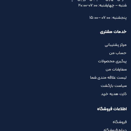
شنبه – چهارشنبه: 07:00-20:00
پنجشنبه: 07:00 – 15:00
خدمات مشتری
مرکز پشتیبانی
حساب من
پیگیری محصولات
سفارشات من
لیست علاقه مندی شما
سیاست بازگشت
کارت هدیه خرید
اطلاعات فروشگاه
فروشگاه
درباره فروشگاه