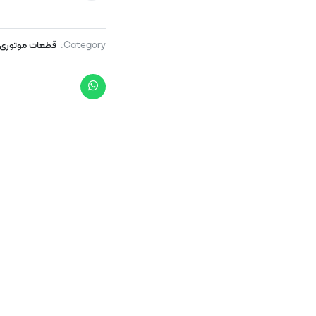
Category:
قطعات موتوری