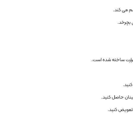
هم می کند.
ی بچرخد.
 حرارت ساخته شده است.
کنید.
نان حاصل کنید.
 تعویض کنید.