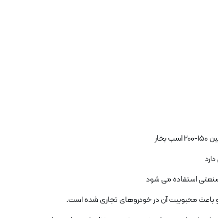
 و باعث محبوبیت آن در خودروهای تجاری شده است.