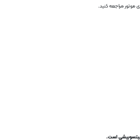
موتور مراجعه کنید.