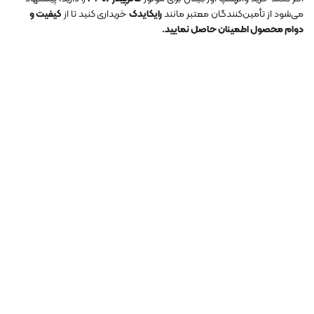
می‌شود از تأمین‌کنندگان معتبر مانند
رایکایدک
خریداری کنید تا از
کیفیت و
دوام محصول اطمینان حاصل نمایید.