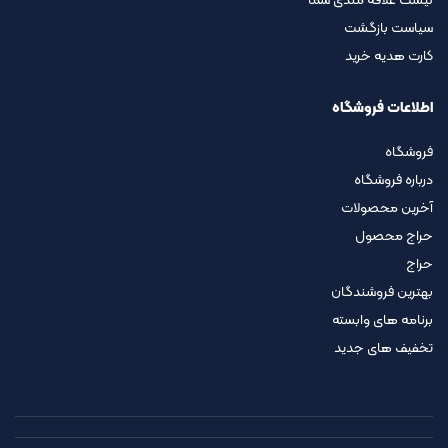
لیست علاقه مندی شما
سیاست بازگشت
کارت هدیه خرید
اطلاعات فروشگاه
فروشگاه
درباره فروشگاه
آخرین محصولات
حراج محصول
حراج
بهترین فروشندگان
برنامه های وابسته
تخفیف های جدید