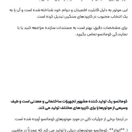
این موتور به دلیل قابلیت اطمینان و دوام خود شناخته شده است و آن را به
یک انتخاب محبوب در کاربردهای سنگین تبدیل کرده است.
برای مشخصات دقیق، بهتر است به مستندات سازنده مراجعه کنید یا با
نمایندگی کوماتسو تماس بگیرید.
کوماتسو یک تولید کننده مشهور تجهیزات ساختمانی و معدنی است و طیف
وسیعی از موتورها را برای کاربردهای مختلف تولید می کند.
در اینجا برخی از جزئیات کلی در مورد موتورهای کوماتسو آورده شده است:
1. **انواع**: کوماتسو موتورهای دیزلی را تولید می کند که عمدتاً در ماشین