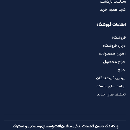
سیاست بازگشت
کارت هدیه خرید
اطلاعات فروشگاه
فروشگاه
درباره فروشگاه
آخرین محصولات
حراج محصول
حراج
بهترین فروشندگان
برنامه های وابسته
تخفیف های جدید
رایکایدک تامین قطعات یدکی ماشین‌آلات راهسازی،معدنی و لیفتراک.