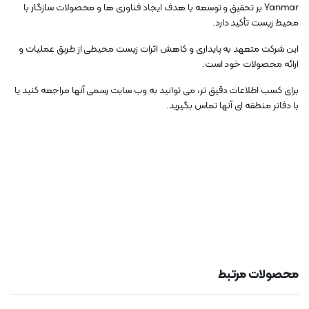
Yanmar بر تحقیق و توسعه با هدف ایجاد فناوری ها و محصولات سازگار با
محیط زیست تأکید دارد.
این شرکت متعهد به پایداری و کاهش اثرات زیست محیطی از طریق عملیات و
ارائه محصولات خود است.
برای کسب اطلاعات دقیق تر، می توانید به وب سایت رسمی آنها مراجعه کنید یا
با دفاتر منطقه ای آنها تماس بگیرید.
محصولات مرتبط