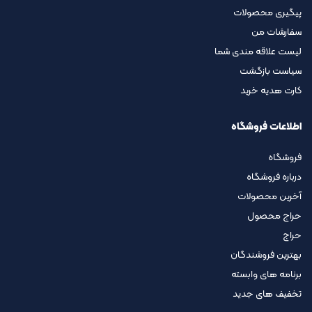
پیگیری محصولات
سفارشات من
لیست علاقه مندی شما
سیاست بازگشت
کارت هدیه خرید
اطلاعات فروشگاه
فروشگاه
درباره فروشگاه
آخرین محصولات
حراج محصول
حراج
بهترین فروشندگان
برنامه های وابسته
تخفیف های جدید