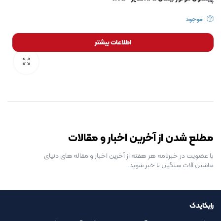
موجود
اطلاعات بیشتر
رایگان برای مدت محدود
مطلع شدن از آخرین اخبار و مقالات
با عضویت در خبرنامه هر هفته از آخرین اخبار و مقاله های دنیای
ماشین آلات سنگین با خبر شوید.
رایکایدک