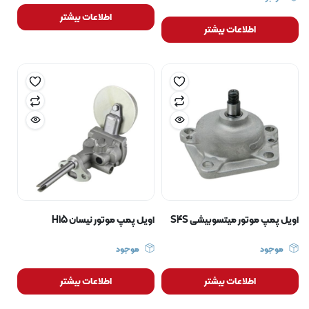
اطلاعات بیشتر
اطلاعات بیشتر
اویل پمپ موتور میتسوبیشی S4S
اویل پمپ موتور نیسان H15
موجود
موجود
اطلاعات بیشتر
اطلاعات بیشتر