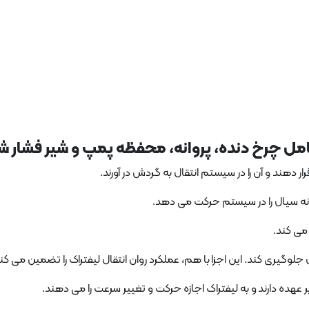
شامل چرخ دنده، پروانه، محفظه پمپ و شیر فشار 
رار دهند و آن را در سیستم انتقال به گردش در آورند.
روانه سیال را در سیستم حرکت می دهد.
 می کند.
لوگیری کند. این اجزا با هم، عملکرد روان انتقال لیفتراک را تضمین می کنن
ا بر عهده دارند و به لیفتراک اجازه حرکت و تغییر سرعت را می دهند.