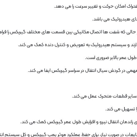
یفتراک امکان حرکت و تغییر سرعت را می دهد.
ای هیدرولیک می باشد.
 در حالی که شفت ها اتصال مکانیکی بین قسمت های مختلف گیربکس را فرا
ه دارند و سیستم هیدرولیک به تعویض و کنترل دنده کمک می کند.
طول عمر بالابر ضروری است.
می در گردش سیال انتقال در سراسر گیربکس ایفا می کند.
و سایر قطعات متحرک عمل می کند.
 تسهیل می کند.
اندمان انتقال نیرو و افزایش طول عمر گیربکس کمک می کند.
یعات در صورت نیاز، برای حفظ عملکرد موثر پمپ گیربکس و کل سیستم ان