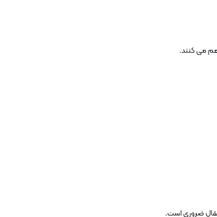
هم می کنند.
تقال ضروری است.