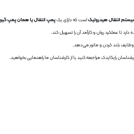
یستم انتقال هیدرولیک
است که دارای یک
پمپ انتقال یا همان پمپ گیر
رد تا عملکرد روان و کارآمد آن را تسهیل کند.
ظایف بلند کردن و مانور می‌دهد.
ناسان رایکایدک مراجعه کنید یا از کارشناسان ما راهنمایی بخواهید.