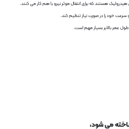
رولیک هستند که برای انتقال موثر نیرو با هم کار می کنند.
و سرعت خود را در صورت نیاز تنظیم کند.
طول عمر بالابر بسیار مهم است.
ناخته می شود،