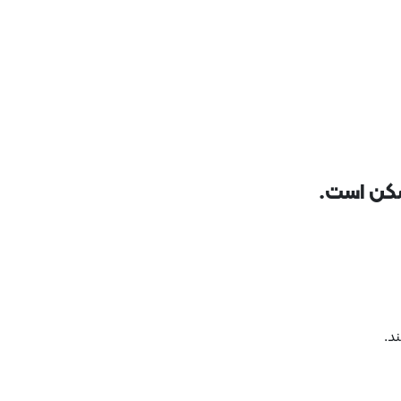
شکن است.
د.