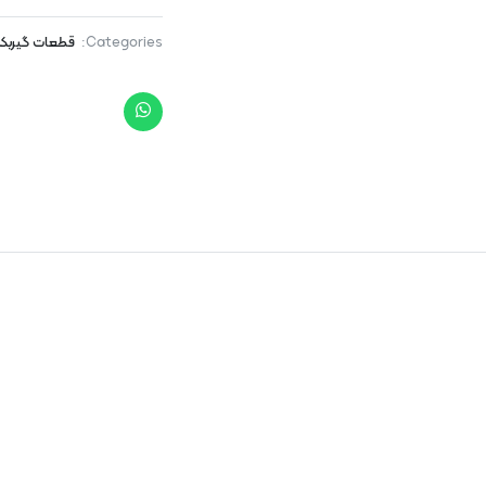
Categories:
قطعات گیرب