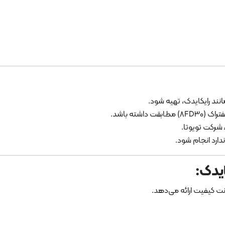
ند رایکایدک، تهیه شود.
اشته باشد.
شرکت تویوتا.
ندارد انجام شود.
ایدک:
نت کیفیت ارائه می‌دهد.