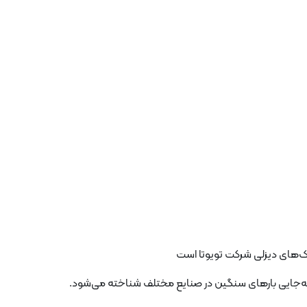
راک‌های دیزلی شرکت تویوتا است
ابه‌جایی بارهای سنگین در صنایع مختلف شناخته می‌شود.