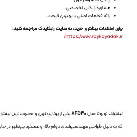
مشاوره رایگان تخصصی.
ارائه قطعات اصلی با بهترین قیمت.
برای اطلاعات بیشتر و خرید، به سایت رایکایدک مراجعه کنید:
https://www.raykayadak.ir/
لیفتراک تویوتا مدل
8FD30
یکی از پرکاربردترین و محبوب‌ترین لیفت
که به دلیل طراحی مهندسی‌شده، دوام بالا، و عملکرد بی‌نظیر در ج