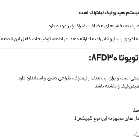
درت به بخش‌های مختلف لیفتراک را بر عهده دارد.
کردی پایدار و قابل‌اعتماد ارائه دهد. در ادامه، توضیحات کامل این قطعه 
8FD30:
کی است و برای این مدل از لیفتراک، طراحی دقیق و استاندارد دارد.
یدرولیک را داشته باشد.
ها.
‌های مجهز به این نوع گیربکس).