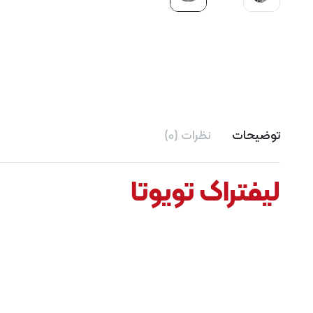
توضیحات
نظرات (0)
لیفتراک تویوتا