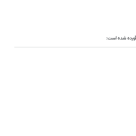
آورده شده است: