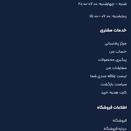
شنبه – چهارشنبه: 07:00-20:00
پنجشنبه: 07:00 – 15:00
خدمات مشتری
مرکز پشتیبانی
حساب من
پیگیری محصولات
سفارشات من
لیست علاقه مندی شما
سیاست بازگشت
کارت هدیه خرید
اطلاعات فروشگاه
فروشگاه
درباره فروشگاه