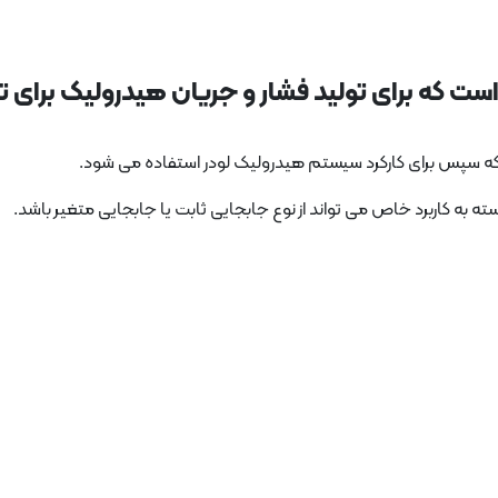
ت که برای تولید فشار و جریان هیدرولیک برای ت
د که سپس برای کارکرد سیستم هیدرولیک لودر استفاده می شود.
ه کاربرد خاص می تواند از نوع جابجایی ثابت یا جابجایی متغیر باشد.