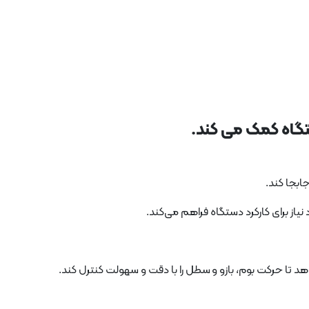
گاه کمک می کند.
ابجا کند.
نیاز برای کارکرد دستگاه فراهم می‌کند.