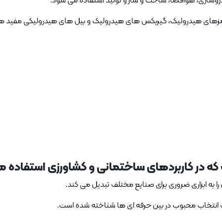
وسازی، هوافضا، ساخت و ساز و تولید استفاده می شود.
انند ترمزهای هیدرولیک، گیربکس های هیدرولیک و بیل های هیدرولیکی مفید 
که در کاربردهای ساختمانی و کشاورزی استفاده م
ا به ابزاری ضروری برای صنایع مختلف تبدیل می کند.
یک انتخاب محبوب در بین حرفه ای ها شناخته شده است.