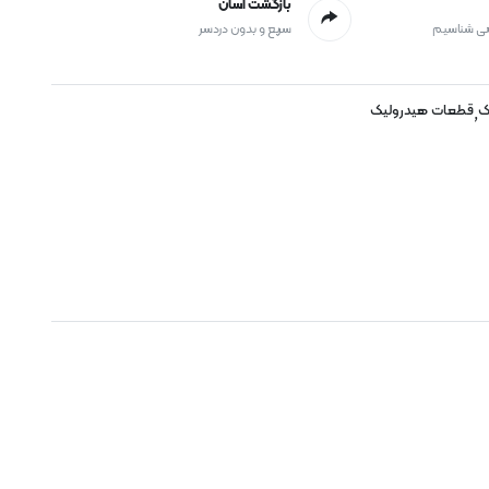
بازگشت آسان
می شناسیم
سریع و بدون دردسر
ک
قطعات هیدرولیک
,