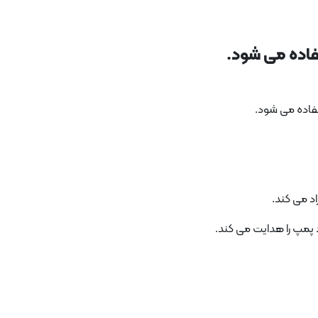
فاده می شود.
فاده می شود.
د می کند.
 پمپ را هدایت می کند.