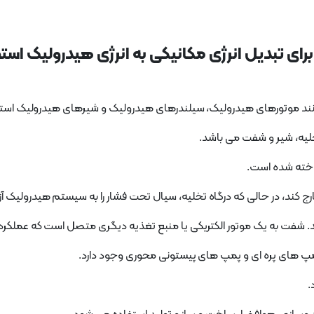
ای تبدیل انرژی مکانیکی به انرژی هیدرولیک است
مانند موتورهای هیدرولیک، سیلندرهای هیدرولیک و شیرهای هیدرولیک است
یه، شیر و شفت می باشد.
اخته شده است.
ج کند، در حالی که درگاه تخلیه، سیال تحت فشار را به سیستم هیدرولیک آزا
د. شفت به یک موتور الکتریکی یا منبع تغذیه دیگری متصل است که عملکرد
مپ های پره ای و پمپ های پیستونی محوری وجود دارد.
.