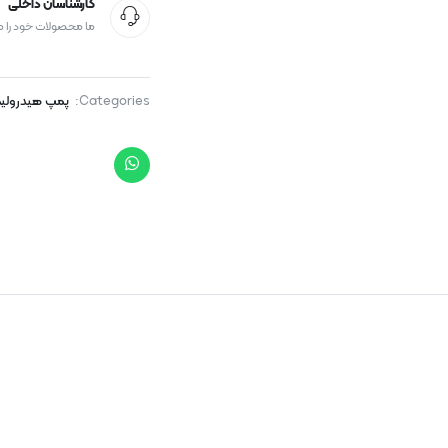
کارشناسان داخلی
ما محصولات خود را 
Categories:
پمپ هیدرولی