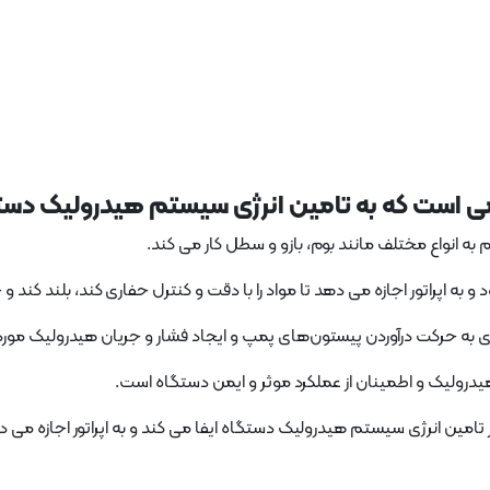
 است که به تامین انرژی سیستم هیدرولیک دست
ه انواع مختلف مانند بوم، بازو و سطل کار می کند.
 اپراتور اجازه می دهد تا مواد را با دقت و کنترل حفاری کند، بلند کند و ج
رای به حرکت درآوردن پیستون‌های پمپ و ایجاد فشار و جریان هیدرولیک مورد 
رولیک و اطمینان از عملکرد موثر و ایمن دستگاه است.