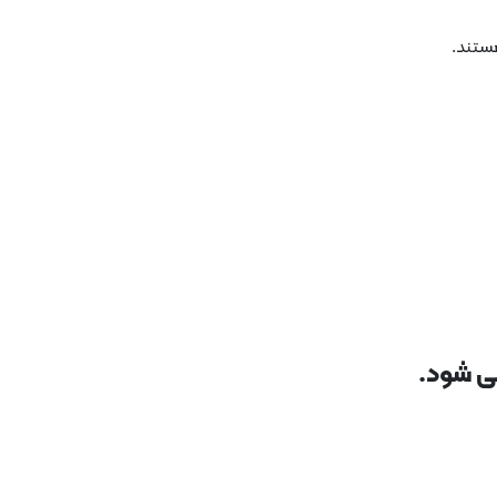
هستند.
ی شود.