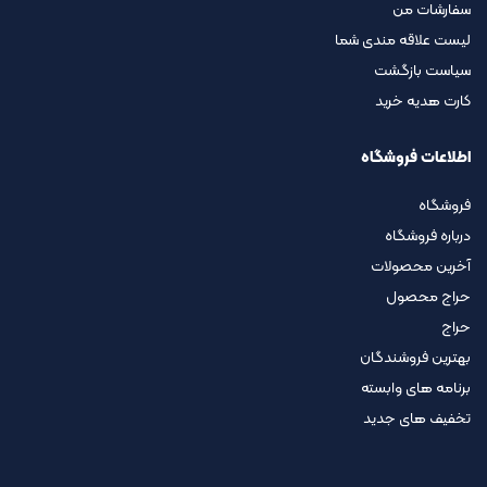
سفارشات من
لیست علاقه مندی شما
سیاست بازگشت
کارت هدیه خرید
اطلاعات فروشگاه
فروشگاه
درباره فروشگاه
آخرین محصولات
حراج محصول
حراج
بهترین فروشندگان
برنامه های وابسته
تخفیف های جدید