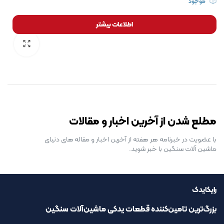
موجود
اطلاعات بیشتر
رایگان برای مدت محدود
مطلع شدن از آخرین اخبار و مقالات
با عضویت در خبرنامه هر هفته از آخرین اخبار و مقاله های دنیای
ماشین آلات سنگین با خبر شوید.
رایکایدک
بزرگ‌ترین تامین‌کننده قطعات یدکی ماشین‌آلات سنگین