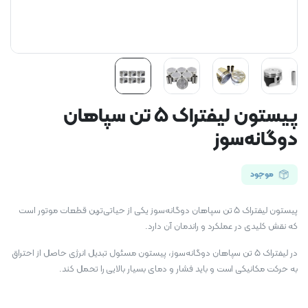
پیستون لیفتراک 5 تن سپاهان
دوگانه‌سوز
موجود
پیستون لیفتراک 5 تن سپاهان دوگانه‌سوز یکی از حیاتی‌ترین قطعات موتور است
که نقش کلیدی در عملکرد و راندمان آن دارد.
در لیفتراک 5 تن سپاهان دوگانه‌سوز، پیستون مسئول تبدیل انرژی حاصل از احتراق
به حرکت مکانیکی است و باید فشار و دمای بسیار بالایی را تحمل کند.