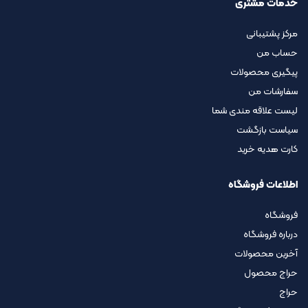
خدمات مشتری
مرکز پشتیبانی
حساب من
پیگیری محصولات
سفارشات من
لیست علاقه مندی شما
سیاست بازگشت
کارت هدیه خرید
اطلاعات فروشگاه
فروشگاه
درباره فروشگاه
آخرین محصولات
حراج محصول
حراج