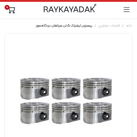
0
خانه
قطعات موتوری
پیستون لیفتراک 5 تن سپاهان دوگانه‌سوز