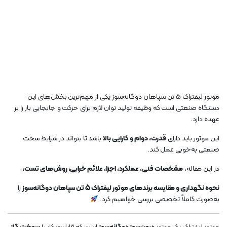
موتور لیفتراک 5 تن سپاهان دوگانه‌سوز یکی از مهم‌ترین بخش‌های این
دستگاه صنعتی است که وظیفه تولید توان لازم برای حرکت و جابجایی بار را بر
عهده دارد.
این موتور باید دارای
قدرت، دوام و کارایی بالا
باشد تا بتواند در شرایط سخت
صنعتی به‌خوبی عمل کند.
در این مقاله،
مشخصات فنی، عملکرد، اجزا، علائم خرابی، روش‌های تست،
نحوه نگهداری و مقایسه برندهای موتور لیفتراک 5 تن سپاهان دوگانه‌سوز
را
به‌صورت کاملاً تخصصی بررسی خواهیم کرد.