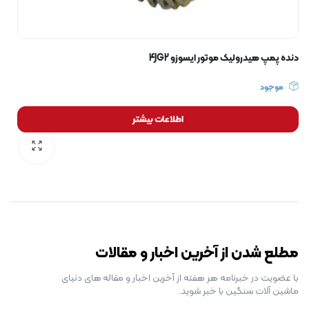
دنده پمپ هیدرولیک موتور ایسوزو 4JG2
موجود
اطلاعات بیشتر
رایگان برای مدت محدود
مطلع شدن از آخرین اخبار و مقالات
با عضویت در خبرنامه هر هفته از آخرین اخبار و مقاله های دنیای
ماشین آلات سنگین با خبر شوید.