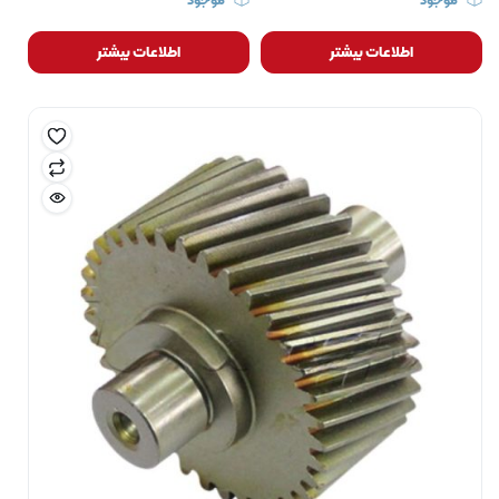
موجود
موجود
اطلاعات بیشتر
اطلاعات بیشتر