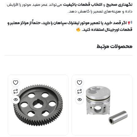
نگهداری صحیح
و
انتخاب قطعات باکیفیت
می‌تواند عمر مفید موتور را افزایش
داده و هزینه‌های تعمیر را کاهش دهد.
اگر قصد خرید یا تعمیر موتور لیفتراک سپاهان را دارید، حتماً از مراکز معتبر و
قطعات اورجینال استفاده کنید.
محصولات مرتبط