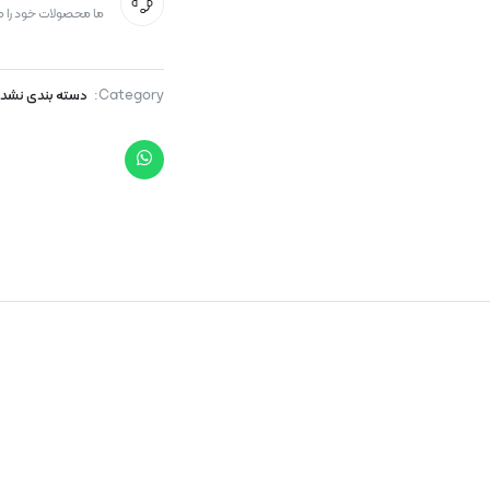
ما محصولات خود را 
Category:
دسته بندی نشد