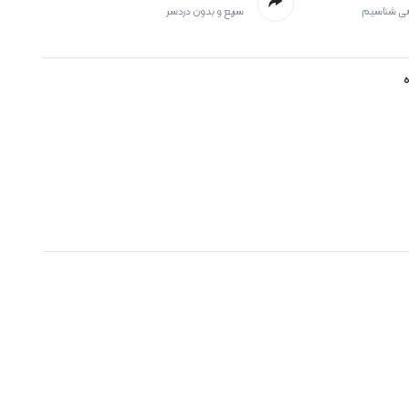
می شناسیم
سریع و بدون دردسر
ه