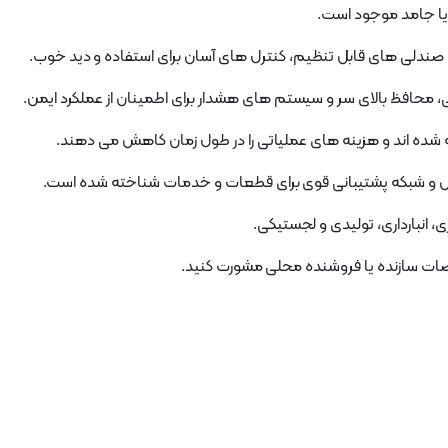
ات سازنده یا فروشنده محلی مشورت کنید.