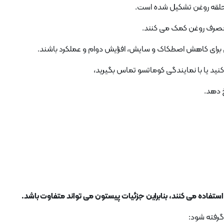
رل مصرف روغن کمک می کنند.
ید یا با نمایندگی کوماتسو تماس بگیرید،
 دهد.
ستفاده می کنند، بنابراین جزئیات پیستون می تواند متفاوت باشد.
 گرفته شود: