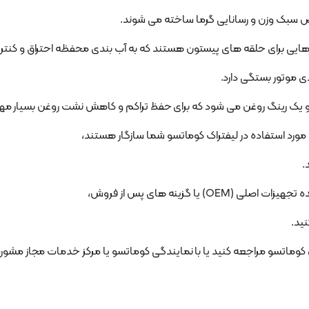
.
نید.
وماتسو مراجعه کنید یا با نمایندگی کوماتسو یا مرکز خدمات مجاز مشور