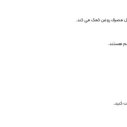
ت کنید.