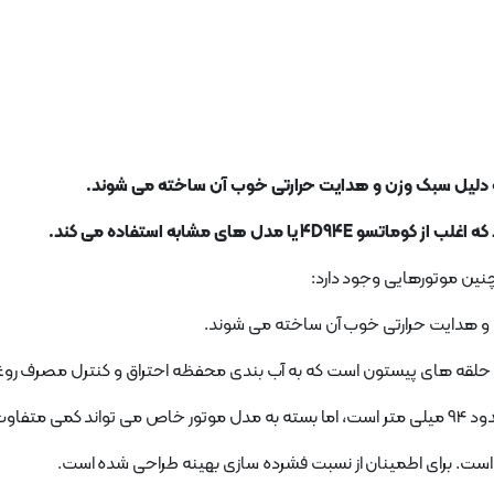
چنین موتورهایی وجود دارد: