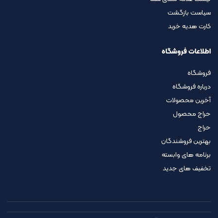
سیاست بازگشت
کارت هدیه خرید
اطلاعات فروشگاه
فروشگاه
درباره فروشگاه
آخرین محصولات
حراج محصول
حراج
بهترین فروشندگان
برنامه های وابسته
تخفیف های جدید