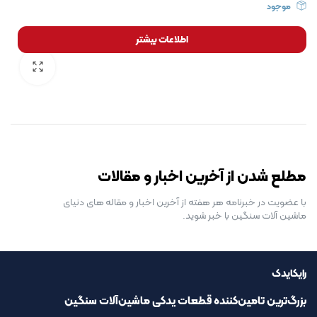
موجود
اطلاعات بیشتر
رایگان برای مدت محدود
مطلع شدن از آخرین اخبار و مقالات
با عضویت در خبرنامه هر هفته از آخرین اخبار و مقاله های دنیای
ماشین آلات سنگین با خبر شوید.
رایکایدک
بزرگ‌ترین تامین‌کننده قطعات یدکی ماشین‌آلات سنگین