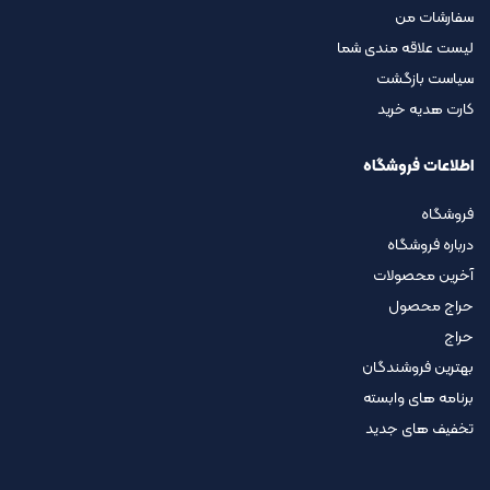
سفارشات من
لیست علاقه مندی شما
سیاست بازگشت
کارت هدیه خرید
اطلاعات فروشگاه
فروشگاه
درباره فروشگاه
آخرین محصولات
حراج محصول
حراج
بهترین فروشندگان
برنامه های وابسته
تخفیف های جدید