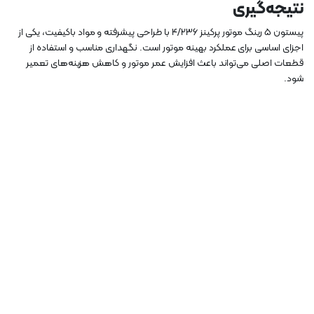
نتیجه‌گیری
پیستون 5 رینگ موتور پرکینز 4/236 با طراحی پیشرفته و مواد باکیفیت، یکی از
اجزای اساسی برای عملکرد بهینه موتور است. نگهداری مناسب و استفاده از
قطعات اصلی می‌تواند باعث افزایش عمر موتور و کاهش هزینه‌های تعمیر
شود.