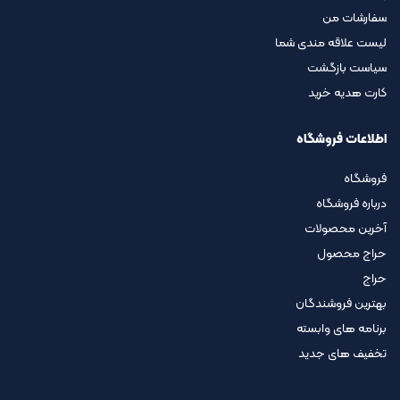
سفارشات من
لیست علاقه مندی شما
سیاست بازگشت
کارت هدیه خرید
اطلاعات فروشگاه
فروشگاه
درباره فروشگاه
آخرین محصولات
حراج محصول
حراج
بهترین فروشندگان
برنامه های وابسته
تخفیف های جدید