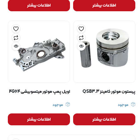
اطلاعات بیشتر
اطلاعات بیشتر
پیستون موتور کامینز QSB3.3
اویل پمپ موتور میتسوبیشی 4G64
موجود
موجود
اطلاعات بیشتر
اطلاعات بیشتر