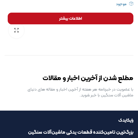
موجود
اطلاعات بیشتر
رایگان برای مدت محدود
مطلع شدن از آخرین اخبار و مقالات
با عضویت در خبرنامه هر هفته از آخرین اخبار و مقاله های دنیای
ماشین آلات سنگین با خبر شوید.
رایکایدک
بزرگ‌ترین تامین‌کننده قطعات یدکی ماشین‌آلات سنگین