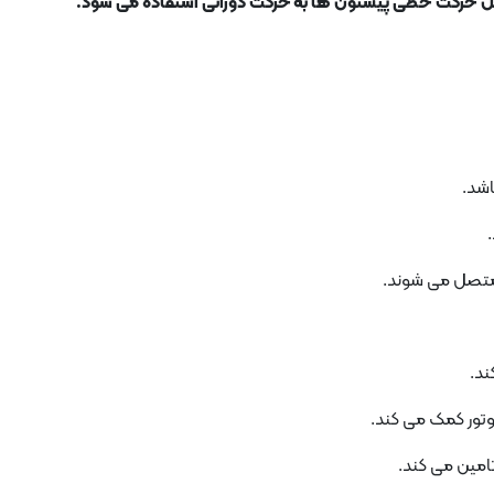
دیل حرکت خطی پیستون ها به حرکت دورانی استفاده می شود.
اشد.
متصل می شوند.
ند.
وتور کمک می کند.
 تامین می کند.