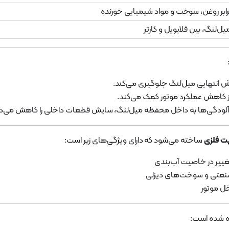
رابر روغن، سوخت و مواد شیمیایی خورنده
یل‌لنگ، بین فلایویل و کارتر
ش انتهایی میل‌لنگ جلوگیری می‌کند.
ز کاهش عملکرد موتور کمک می‌کند.
د آلودگی‌ها به داخل محفظه میل‌لنگ، سایش قطعات داخلی را کاهش می‌د
ساخته می‌شود که دارای ویژگی‌های زیر است:
تغییر در خاصیت آب‌بندی
صنعتی و سوخت‌های دیزلی
خل موتور
ده شده است: