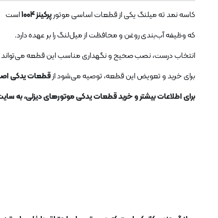
کاسه نمد ته میلنگ یکی از قطعات اساسی موتور
پرکینز 1004
است
که وظیفه آب‌بندی روغن و محافظت از میل‌لنگ را بر عهده دارد.
انتخاب درست، نصب صحیح و نگهداری مناسب این قطعه می‌تواند ا
برای خرید و تعویض این قطعه، توصیه می‌شود از
قطعات یدکی اصلی
برای اطلاعات بیشتر و خرید قطعات یدکی موتورهای دیزلی، به سایت