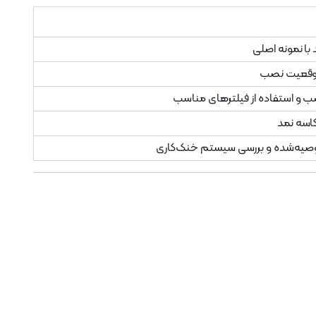
ا نمونه اصلی
موقعیت نصب
 و استفاده از فیلترهای مناسب
اسه نمد
توصیه‌شده و بررسی سیستم خنک‌کاری