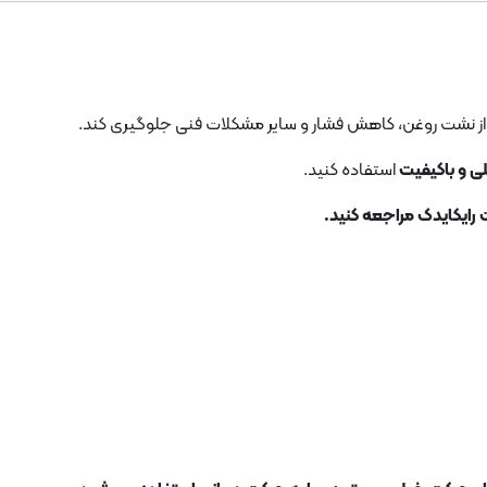
ز نشت روغن، کاهش فشار و سایر مشکلات فنی جلوگیری کند.
 و باکیفیت
استفاده کنید.
 رایکایدک مراجعه کنید.