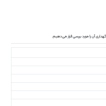
ری آن را مورد بررسی قرار می‌دهیم.