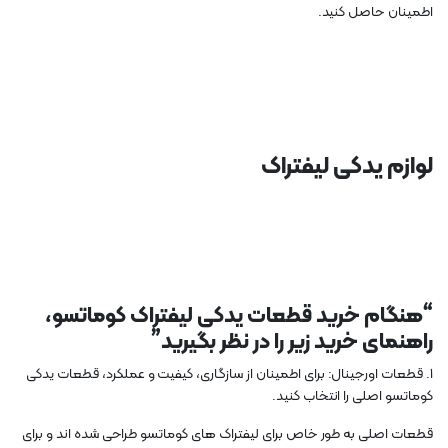
اطمینان حاصل کنید.
لوازم یدکی لیفتراک
“هنگام خرید قطعات یدکی لیفتراک کوماتسو،
راهنمای خرید زیر را در نظر بگیرید”
1. قطعات اورجینال: برای اطمینان از سازگاری، کیفیت و عملکرد، قطعات یدکی
کوماتسو اصلی را انتخاب کنید.
قطعات اصلی به طور خاص برای لیفتراک های کوماتسو طراحی شده اند و برای