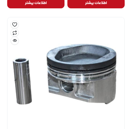
اطلاعات بیشتر
اطلاعات بیشتر