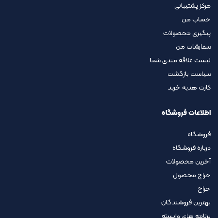
مرکز پشتیبانی
حساب من
پیگیری محصولات
سفارشات من
لیست علاقه مندی شما
سیاست بازگشت
کارت هدیه خرید
اطلاعات فروشگاه
فروشگاه
درباره فروشگاه
آخرین محصولات
حراج محصول
حراج
بهترین فروشندگان
برنامه های وابسته