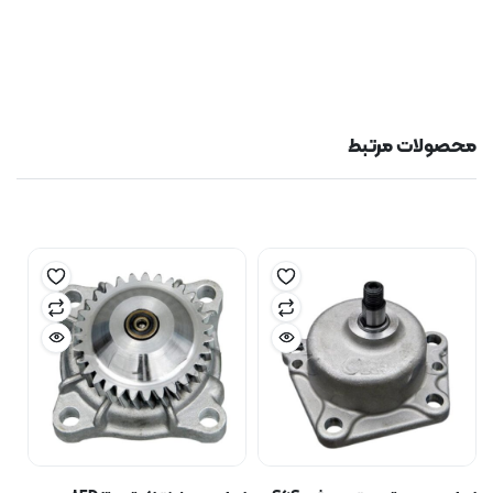
محصولات مرتبط