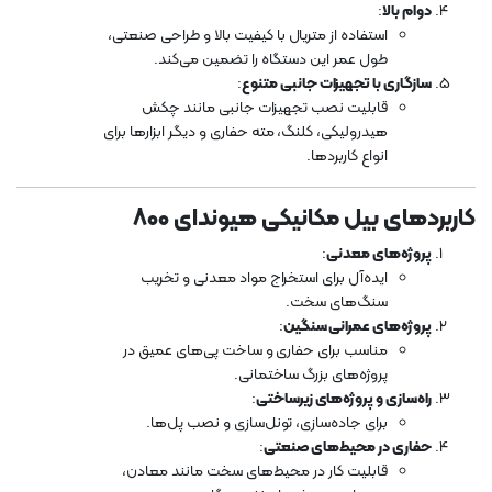
دوام بالا
:
استفاده از متریال با کیفیت بالا و طراحی صنعتی،
طول عمر این دستگاه را تضمین می‌کند.
سازگاری با تجهیزات جانبی متنوع
:
قابلیت نصب تجهیزات جانبی مانند چکش
هیدرولیکی، کلنگ، مته حفاری و دیگر ابزارها برای
انواع کاربردها.
کاربردهای بیل مکانیکی هیوندای 800
پروژه‌های معدنی
:
ایده‌آل برای استخراج مواد معدنی و تخریب
سنگ‌های سخت.
پروژه‌های عمرانی سنگین
:
مناسب برای حفاری و ساخت پی‌های عمیق در
پروژه‌های بزرگ ساختمانی.
راه‌سازی و پروژه‌های زیرساختی
:
برای جاده‌سازی، تونل‌سازی و نصب پل‌ها.
حفاری در محیط‌های صنعتی
:
قابلیت کار در محیط‌های سخت مانند معادن،