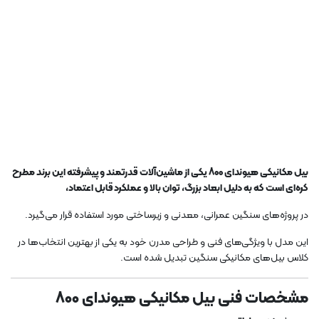
بیل مکانیکی هیوندای 800 یکی از ماشین‌آلات قدرتمند و پیشرفته این برند مطرح
کره‌ای است که به دلیل ابعاد بزرگ، توان بالا و عملکرد قابل اعتماد،
در پروژه‌های سنگین عمرانی، معدنی و زیرساختی مورد استفاده قرار می‌گیرد.
این مدل با ویژگی‌های فنی و طراحی مدرن خود به یکی از بهترین انتخاب‌ها در
کلاس بیل‌های مکانیکی سنگین تبدیل شده است.
مشخصات فنی بیل مکانیکی هیوندای 800