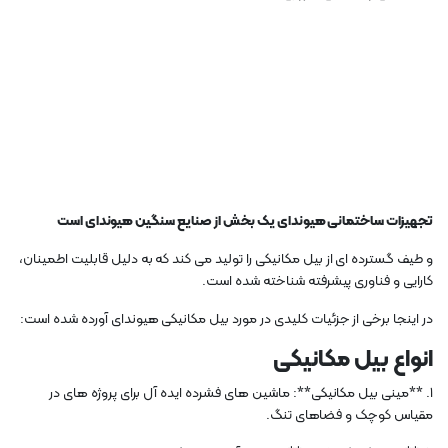
تجهیزات ساختمانی هیوندای یک بخش از صنایع سنگین هیوندای است
و طیف گسترده ای از بیل مکانیکی را تولید می کند که به دلیل قابلیت اطمینان،
کارایی و فناوری پیشرفته شناخته شده است.
در اینجا برخی از جزئیات کلیدی در مورد بیل مکانیکی هیوندای آورده شده است:
انواع بیل مکانیکی
1. **مینی بیل مکانیکی**: ماشین های فشرده ایده آل برای پروژه های در
مقیاس کوچک و فضاهای تنگ.