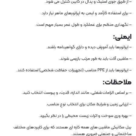
– از طریق جوی استیک و پدال در کابین کنترل می شود.
– برای استفاده کارآمد و ایمن به اپراتورهای ماهر نیاز دارد.
– نگهداری منظم برای عملکرد و طول عمر بسیار مهم است.
ایمنی:
– اپراتورها باید آموزش دیده و دارای گواهینامه باشند.
– ماشین آلات باید به طور مرتب بازرسی شوند.
– اپراتورها باید از PPE مناسب (تجهیزات حفاظت شخصی) استفاده کنند.
ملاحظات:
– بر اساس الزامات شغلی، مانند اندازه، قدرت، و پیوست انتخاب کنید.
– ارزیابی زمین و شرایط مکان برای انتخاب نوع مناسب.
– بهره وری سوخت و اثرات زیست محیطی را در نظر بگیرید.
بیل مکانیکی ماشین های همه کاره ای هستند که برای کاربردهای مختلف
ساختمانی و صنعتی ضروری هستند.