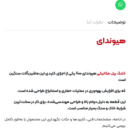
توضیحات
نظرات (0)
هیوندای
کلنگ بیل مکانیکی
هیوندای 800 یکی از اجزای کلیدی این ماشین‌آلات سنگین
است
که برای افزایش بهره‌وری در عملیات حفاری و استخراج طراحی شده است.
این قطعه به دلیل دوام بالا و طراحی مهندسی‌شده، برای کار در سخت‌ترین
شرایط خاک و سنگ بسیار مناسب است.
در ادامه، مشخصات فنی، کاربردها و نکات نگهداری این محصول را به‌طور کامل
بررسی می‌کنیم.