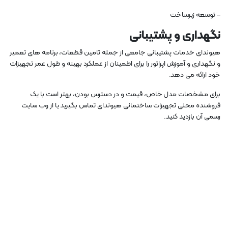
– توسعه زیرساخت
نگهداری و پشتیبانی
هیوندای خدمات پشتیبانی جامعی از جمله تامین قطعات، برنامه های تعمیر
و نگهداری و آموزش اپراتور را برای اطمینان از عملکرد بهینه و طول عمر تجهیزات
خود ارائه می دهد.
برای مشخصات مدل خاص، قیمت و در دسترس بودن، بهتر است با یک
فروشنده محلی تجهیزات ساختمانی هیوندای تماس بگیرید یا از وب سایت
رسمی آن بازدید کنید.