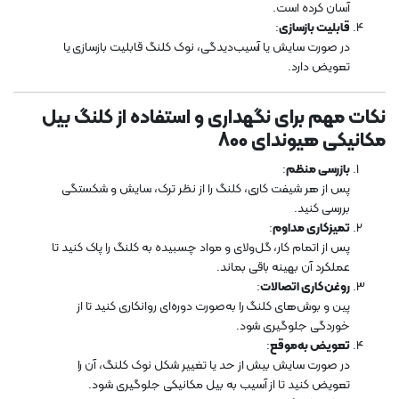
آسان کرده است.
قابلیت بازسازی
:
در صورت سایش یا آسیب‌دیدگی، نوک کلنگ قابلیت بازسازی یا
تعویض دارد.
نکات مهم برای نگهداری و استفاده از کلنگ بیل
مکانیکی هیوندای 800
بازرسی منظم
:
پس از هر شیفت کاری، کلنگ را از نظر ترک، سایش و شکستگی
بررسی کنید.
تمیزکاری مداوم
:
پس از اتمام کار، گل‌ولای و مواد چسبیده به کلنگ را پاک کنید تا
عملکرد آن بهینه باقی بماند.
روغن‌کاری اتصالات
:
پین و بوش‌های کلنگ را به‌صورت دوره‌ای روانکاری کنید تا از
خوردگی جلوگیری شود.
تعویض به‌موقع
:
در صورت سایش بیش از حد یا تغییر شکل نوک کلنگ، آن را
تعویض کنید تا از آسیب به بیل مکانیکی جلوگیری شود.