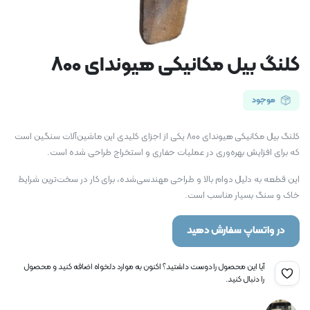
کلنگ بیل مکانیکی هیوندای 800
موجود
کلنگ بیل مکانیکی هیوندای 800 یکی از اجزای کلیدی این ماشین‌آلات سنگین است
که برای افزایش بهره‌وری در عملیات حفاری و استخراج طراحی شده است.
این قطعه به دلیل دوام بالا و طراحی مهندسی‌شده، برای کار در سخت‌ترین شرایط
خاک و سنگ بسیار مناسب است.
در واتساپ سفارش دهید
آیا این محصول را دوست داشتید؟ اکنون به موارد دلخواه اضافه کنید و محصول
را دنبال کنید.