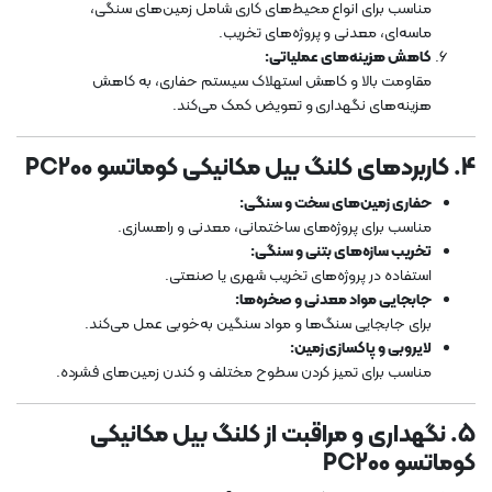
مناسب برای انواع محیط‌های کاری شامل زمین‌های سنگی،
ماسه‌ای، معدنی و پروژه‌های تخریب.
کاهش هزینه‌های عملیاتی:
مقاومت بالا و کاهش استهلاک سیستم حفاری، به کاهش
هزینه‌های نگهداری و تعویض کمک می‌کند.
4. کاربردهای کلنگ بیل مکانیکی کوماتسو PC200
حفاری زمین‌های سخت و سنگی:
مناسب برای پروژه‌های ساختمانی، معدنی و راهسازی.
تخریب سازه‌های بتنی و سنگی:
استفاده در پروژه‌های تخریب شهری یا صنعتی.
جابجایی مواد معدنی و صخره‌ها:
برای جابجایی سنگ‌ها و مواد سنگین به‌خوبی عمل می‌کند.
لایروبی و پاکسازی زمین:
مناسب برای تمیز کردن سطوح مختلف و کندن زمین‌های فشرده.
5. نگهداری و مراقبت از کلنگ بیل مکانیکی
کوماتسو PC200