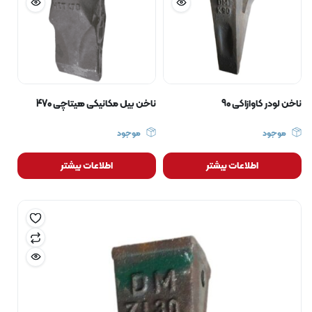
ناخن لودر کاوازاکی 90
ناخن بیل مکانیکی هیتاچی 470
موجود
موجود
اطلاعات بیشتر
اطلاعات بیشتر