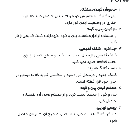
PC200
خاموش کردن دستگاه:
بیل مکانیکی را خاموش کرده و اطمینان حاصل کنید که بازوی
حفاری در وضعیت ایمن قرار دارد.
باز کردن پین و گوه:
با استفاده از ابزار مناسب، پین و گوه نگهدارنده کلنگ قدیمی را باز
کنید.
جدا کردن کلنگ قدیمی:
کلنگ قدیمی را از محل نصب جدا کنید و سطح اتصال را برای
نصب قطعه جدید تمیز کنید.
نصب کلنگ جدید:
کلنگ جدید را در محل قرار دهید و مطمئن شوید که به‌درستی در
جای خود قرار گرفته است.
محکم کردن پین و گوه:
پین و گوه را مجدداً نصب کرده و از محکم بودن آن اطمینان
حاصل کنید.
بررسی نهایی:
عملکرد کلنگ را تست کنید تا از نصب صحیح آن اطمینان حاصل
شود.