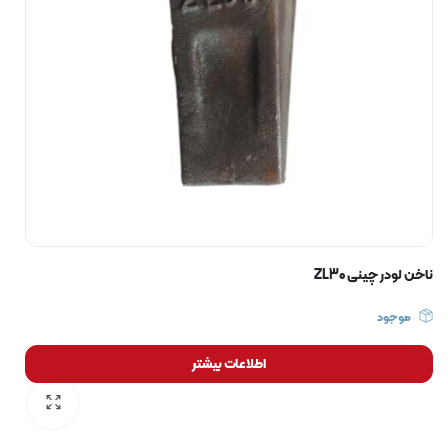
ناخن لودر چینی ZL30
موجود
اطلاعات بیشتر