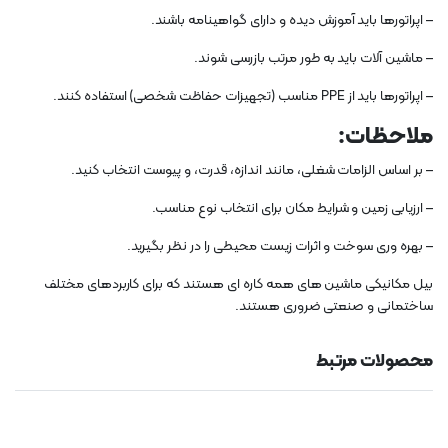
– اپراتورها باید آموزش دیده و دارای گواهینامه باشند.
– ماشین آلات باید به طور مرتب بازرسی شوند.
– اپراتورها باید از PPE مناسب (تجهیزات حفاظت شخصی) استفاده کنند.
ملاحظات:
– بر اساس الزامات شغلی، مانند اندازه، قدرت، و پیوست انتخاب کنید.
– ارزیابی زمین و شرایط مکان برای انتخاب نوع مناسب.
– بهره وری سوخت و اثرات زیست محیطی را در نظر بگیرید.
بیل مکانیکی ماشین های همه کاره ای هستند که برای کاربردهای مختلف
ساختمانی و صنعتی ضروری هستند.
محصولات مرتبط