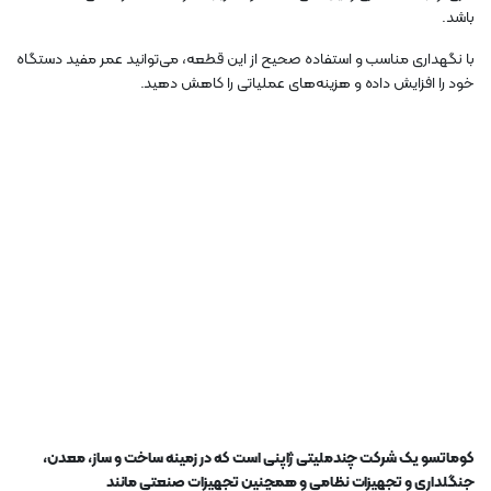
باشد.
با نگهداری مناسب و استفاده صحیح از این قطعه، می‌توانید عمر مفید دستگاه
خود را افزایش داده و هزینه‌های عملیاتی را کاهش دهید.
کوماتسو یک شرکت چندملیتی ژاپنی است که در زمینه ساخت و ساز، معدن،
جنگلداری و تجهیزات نظامی و همچنین تجهیزات صنعتی مانند