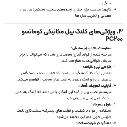
سنگی
کاربرد:
مناسب برای حفاری زمین‌های سخت، سنگریزه‌ها، مواد
معدنی و تخریب سازه‌ها
3. ویژگی‌های کلنگ بیل مکانیکی کوماتسو
PC200
مقاومت بالا در برابر سایش:
ساخته شده از فولاد آلیاژی سخت‌کاری شده که می‌تواند در برابر
سایش طولانی‌مدت مقاومت کند.
طراحی تیز و کارآمد:
طراحی نوک کلنگ به گونه‌ای است که فشار وارده بر دستگاه را
کاهش داده و امکان نفوذ به زمین‌های سخت را فراهم می‌کند.
قابلیت تعویض آسان:
سیستم نصب پین و گوه این امکان را می‌دهد که کلنگ به‌راحتی
و در کمترین زمان تعویض شود.
طول عمر بالا:
استفاده از مواد با کیفیت و فرآیندهای پیشرفته سخت‌کاری باعث
افزایش طول عمر این قطعه می‌شود.
عملکرد در شرایط سخت: