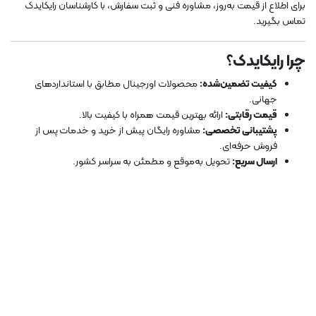
برای اطلاع از قیمت به‌روز، مشاوره فنی و ثبت سفارش، با کارشناسان رایکایدک
تماس بگیرید.
چرا رایکایدک؟
کیفیت تضمین‌شده:
محصولات اورجینال مطابق با استانداردهای
جهانی.
قیمت رقابتی:
ارائه بهترین قیمت همراه با کیفیت بالا.
پشتیبانی تخصصی:
مشاوره رایگان پیش از خرید و خدمات پس از
فروش حرفه‌ای.
ارسال سریع:
تحویل به‌موقع و مطمئن به سراسر کشور.