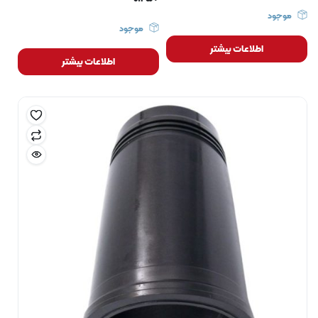
موجود
موجود
اطلاعات بیشتر
اطلاعات بیشتر