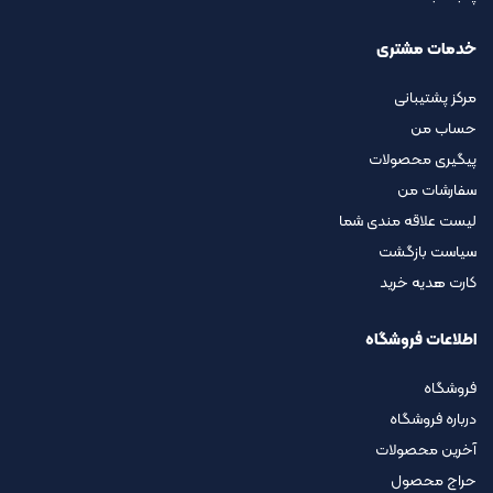
خدمات مشتری
مرکز پشتیبانی
حساب من
پیگیری محصولات
سفارشات من
لیست علاقه مندی شما
سیاست بازگشت
کارت هدیه خرید
اطلاعات فروشگاه
فروشگاه
درباره فروشگاه
آخرین محصولات
حراج محصول