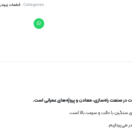
Categories:
قطعات زیربند
های سنگین با دقت و سرعت بالا است.
ر می‌پردازیم.