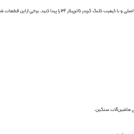
 ماشین‌آلات سنگین.