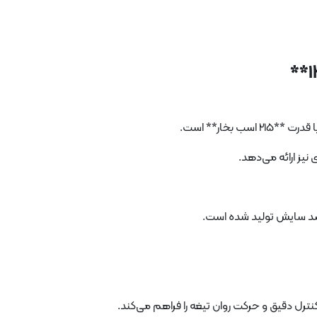
نیز ارائه می‌دهد.