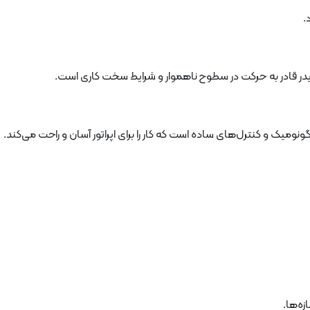
.
میک و کنترل‌های ساده است که کار را برای اپراتور آسان و راحت می‌کند.
ه‌ها.