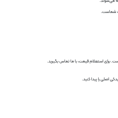
ه می‌شوند.
ات شماست.
ست. برای استعلام قیمت، با ما تماس بگیرید.