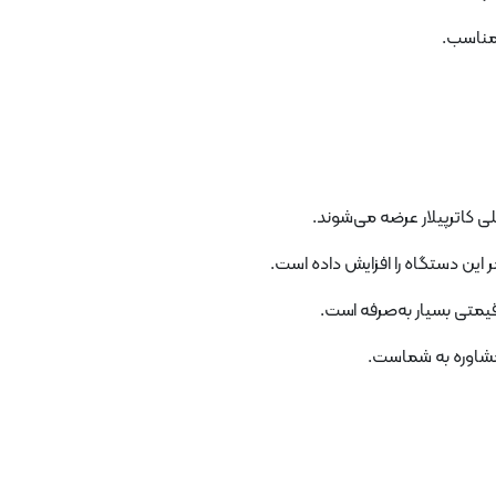
 مناسب.
 کاترپیلار عرضه می‌شوند.
ر این دستگاه را افزایش داده است.
 قیمتی بسیار به‌صرفه است.
مشاوره به شماست.