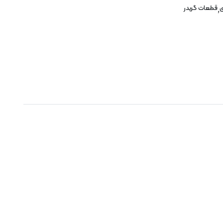
ی
قطعات گریدر
,