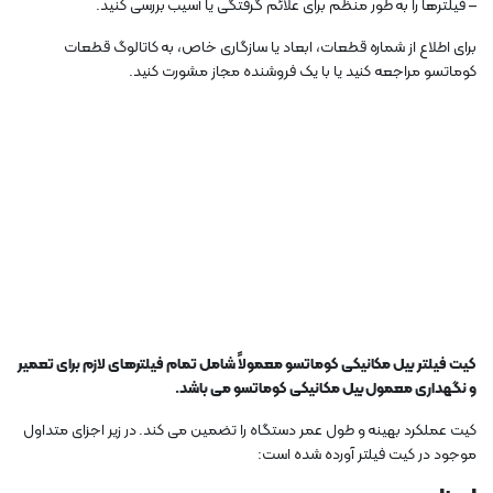
– فیلترها را به طور منظم برای علائم گرفتگی یا آسیب بررسی کنید.
برای اطلاع از شماره قطعات، ابعاد یا سازگاری خاص، به کاتالوگ قطعات
کوماتسو مراجعه کنید یا با یک فروشنده مجاز مشورت کنید.
کیت فیلتر بیل مکانیکی کوماتسو معمولاً شامل تمام فیلترهای لازم برای تعمیر
و نگهداری معمول بیل مکانیکی کوماتسو می باشد.
کیت عملکرد بهینه و طول عمر دستگاه را تضمین می کند. در زیر اجزای متداول
موجود در کیت فیلتر آورده شده است: