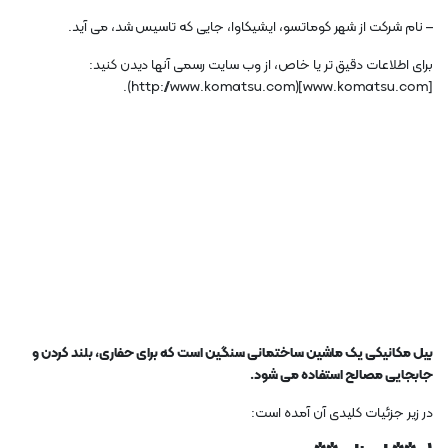
– نام شرکت از شهر کوماتسو، ایشیکاوا، جایی که تاسیس شد، می آید.
برای اطلاعات دقیق تر یا خاص، از وب سایت رسمی آنها دیدن کنید:
[www.komatsu.com](http://www.komatsu.com).
بیل مکانیکی یک ماشین ساختمانی سنگین است که برای حفاری، بلند کردن و
جابجایی مصالح استفاده می شود.
در زیر جزئیات کلیدی آن آمده است: