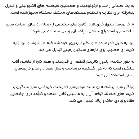
به یک صندلی راحت و ارگونومیک و همچنین سیستم های الکترونیکی و کنترل
پیشرفته برای نظارت و تنظیم عملکردهای مختلف دستگاه مجهز شده است.
8. کاربردها: بلدوزر کاترپیلار در کاربردهای مختلفی از جمله راه سازی، سایت های
ساختمانی، استخراج معادن و پاکسازی زمین استفاده می شود.
آنها به دلیل قدرت، دوام و تطبیق پذیری خود شناخته می شوند و آنها را به
گزینه ای محبوب برای کارهای سنگین زمینی تبدیل می کند.
به طور خلاصه، بلدوزر کاترپیلار قطعه ای قدرتمند و همه کاره از ماشین آلات
سنگین است که به طور گسترده در ساخت و ساز، معدن و سایر کاربردهای
زمینی استفاده می شود.
ویژگی های پیشرفته آن مانند موتورهای قدرتمند، گیربکس های سنگین و
گزینه های مختلف تیغه، آن را به ماشینی قابل اعتماد و کارآمد برای جابجایی
مقادیر زیادی خاک و زباله تبدیل می کند.