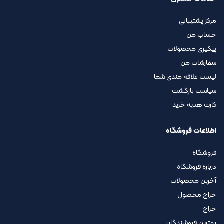
مرکز پشتیبانی
حساب من
پیگیری محصولات
سفارشات من
لیست علاقه مندی شما
سیاست بازگشت
کارت هدیه خرید
اطلاعات فروشگاه
فروشگاه
درباره فروشگاه
آخرین محصولات
حراج محصول
حراج
بهترین فروشندگان