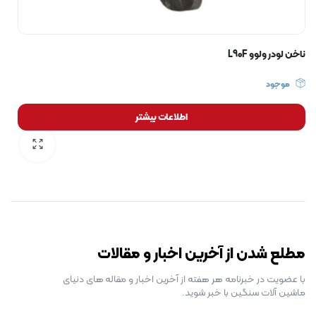
ناخن لودر ولوو L90F
موجود
اطلاعات بیشتر
رایگان برای مدت محدود
مطلع شدن از آخرین اخبار و مقالات
با عضویت در خبرنامه هر هفته از آخرین اخبار و مقاله های دنیای
ماشین آلات سنگین با خبر شوید.