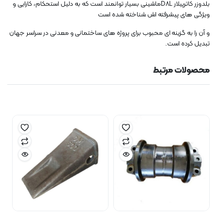
بلدوزر کاترپیلار D8Lماشینی بسیار توانمند است که به دلیل استحکام، کارایی و
ویژگی های پیشرفته اش شناخته شده است
و آن را به گزینه ای محبوب برای پروژه های ساختمانی و معدنی در سراسر جهان
تبدیل کرده است.
محصولات مرتبط