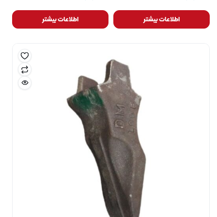
اطلاعات بیشتر
اطلاعات بیشتر