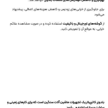
بهره‌وری و کاهش فرسایش سایر قطعات بلدوزر
خواهد شد.
برای جلوگیری از خرابی‌های زودرس و کاهش هزینه‌های اضافی، پیشنهاد
می‌شود
از
گوشه‌های اورجینال و باکیفیت
استفاده کرده و در صورت مشاهده علائم
خرابی، به موقع آن را تعویض کنید.
بلدوزر کاترپیلار یک تجهیزات ماشین آلات سنگین است که برای کارهای زمینی و
ساخت و ساز استفاده می شود.