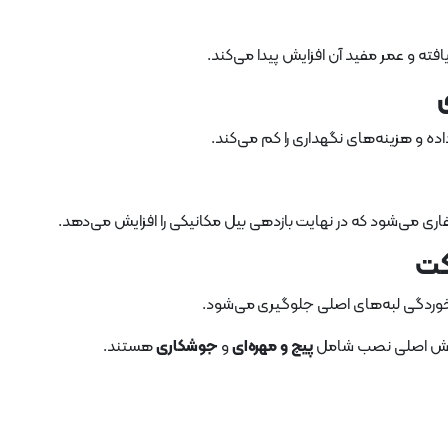
 و عمر مفید آن افزایش پیدا می‌کند.
ده و هزینه‌های نگهداری را کم می‌کند.
اری می‌شود که در نهایت بازدهی بیل مکانیکی را افزایش می‌دهد.
کت
خوردگی لبه‌های اصلی جلوگیری می‌شود.
 روش اصلی نصب شامل
پیچ و مهره‌ای
و
جوشکاری
هستند.