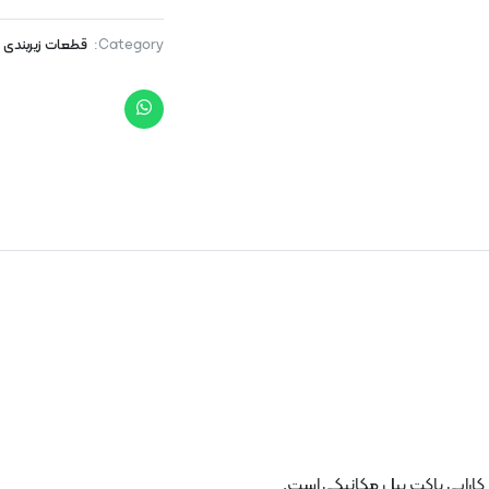
Category:
قطعات زیربندی
 کارایی باکت بیل مکانیکی است.