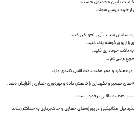
ه کیفیت پایین محصول هستند.
از خرید بررسی شوند.
رت سایش شدید، آن را تعویض کنید.
ی را از روی گوشه پاک کنید.
به باکت خودداری کنید.
ع‌تر می‌شود.
ی تعمیر و نگهداری را کاهش داده و بهره‌وری حفاری را افزایش دهد.
 از اهمیت بالایی برخوردار است.
کرد بیل مکانیکی را در پروژه‌های حفاری و خاک‌برداری به حداکثر رساند.