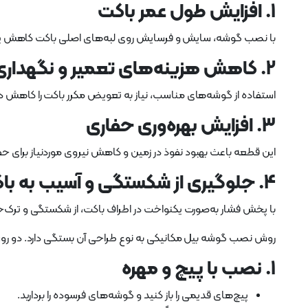
1.
افزایش طول عمر باکت
با نصب گوشه، سایش و فرسایش روی لبه‌های اصلی باکت کاهش یافته
2.
کاهش هزینه‌های تعمیر و نگهداری
استفاده از گوشه‌های مناسب، نیاز به تعویض مکرر باکت را کاهش دا
3.
افزایش بهره‌وری حفاری
این قطعه باعث بهبود نفوذ در زمین و کاهش نیروی موردنیاز برای حف
4.
جلوگیری از شکستگی و آسیب به با
با پخش فشار به‌صورت یکنواخت در اطراف باکت، از شکستگی و ترک‌
روش نصب گوشه بیل مکانیکی به نوع طراحی آن بستگی دارد. دو
1. نصب با پیچ و مهره
پیچ‌های قدیمی را باز کنید و گوشه‌های فرسوده را بردارید.