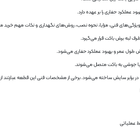
عملکرد حفاری را بر عهده دارد.
ویژگی‌های فنی، مزایا، نحوه نصب، روش‌های نگهداری و نکات مهم خرید می‌
ف لبه برش باکت قرار می‌گیرد.
یش طول عمر و بهبود عملکرد حفاری می‌شود.
 یا جوشی به باکت متصل می‌شوند.
در برابر سایش ساخته می‌شود. برخی از مشخصات فنی این قطعه عبارتند از: