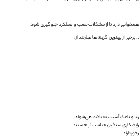
 همخوانی دارد تا از مشکلات نصب و عملکرد جلوگیری شود.
ند و باعث آسیب به باکت می‌شوند.
شرایط کاری سنگین مناسب‌تر هستند.
وردارند.