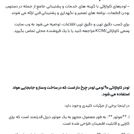
– لودرهای کاوازاکی با گزینه های خدمات و پشتیبانی جامع از جمله در دسترس
بودن قطعات، برنامه های تعمیر و نگهداری و پشتیبانی فنی ارائه می شوند.
برای کسب دقیق ترین و دقیق ترین اطلاعات، توصیه می شود به وب سایت
رسمی کاوازاکی/KCM مراجعه کنید یا با یک فروشنده محلی تماس بگیرید.
لودر کاوازاکی 90 نوعی لودر چرخ دار است که در ساخت و ساز و جابجایی مواد
استفاده می شود.
در اینجا برخی از جزئیات کلیدی وجود دارد:
1. **موتور **: به طور معمول مجهز به یک موتور دیزل قدرتمند است که برای
کارایی و قابلیت اطمینان طراحی شده است.