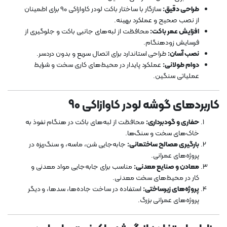
طراحی دقیق:
سازگار با ساختار باکت لودر کاوازاکی 90 برای اطمینان
از نصب صحیح و عملکرد بهینه.
افزایش عمر باکت:
محافظت از لبه‌های جانبی باکت و جلوگیری از
فرسایش زودهنگام.
نصب آسان:
طراحی استاندارد برای اتصال سریع و بدون دردسر.
دوام طولانی:
عملکرد پایدار در محیط‌های کاری سخت و شرایط
عملیاتی سنگین.
کاربردهای گوشه لودر کاوازاکی 90
حفاری و گودبرداری:
محافظت از لبه‌های باکت در هنگام نفوذ به
خاک‌های سخت و سنگ‌ها.
بارگیری مصالح ساختمانی:
جابه‌جایی شن، ماسه، و سنگ‌ریزه در
پروژه‌های عمرانی.
معادن و صنایع معدنی:
مناسب برای جابه‌جایی مواد معدنی و
کار در محیط‌های سخت معدنی.
پروژه‌های زیرساختی:
استفاده در ساخت جاده‌ها، سدها، و دیگر
پروژه‌های عمرانی بزرگ.