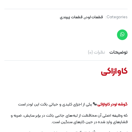
,
Categories:
قطعات لودر
قطعات زیربندی
توضیحات
نظرات (0)
کاوازاکی
گوشه لودر کاوازاکی
90
یکی از اجزای کلیدی و حیاتی باکت این لودر است
که وظیفه اصلی آن محافظت از لبه‌های جانبی باکت در برابر سایش، ضربه و
فشارهای وارد شده در حین کارهای سنگین است.