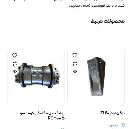
کنید یا با یک فروشنده تماس بگیرید.
محصولات مرتبط
ناخن لودر ZL40
رولیک بیل مکانیکی کوماتسو
PC300-5
موجود