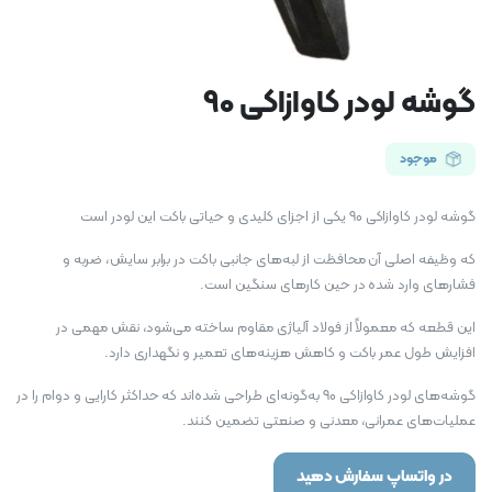
گوشه لودر کاوازاکی 90
موجود
گوشه لودر کاوازاکی 90 یکی از اجزای کلیدی و حیاتی باکت این لودر است
که وظیفه اصلی آن محافظت از لبه‌های جانبی باکت در برابر سایش، ضربه و
فشارهای وارد شده در حین کارهای سنگین است.
این قطعه که معمولاً از فولاد آلیاژی مقاوم ساخته می‌شود، نقش مهمی در
افزایش طول عمر باکت و کاهش هزینه‌های تعمیر و نگهداری دارد.
گوشه‌های لودر کاوازاکی 90 به‌گونه‌ای طراحی شده‌اند که حداکثر کارایی و دوام را در
عملیات‌های عمرانی، معدنی و صنعتی تضمین کنند.
در واتساپ سفارش دهید