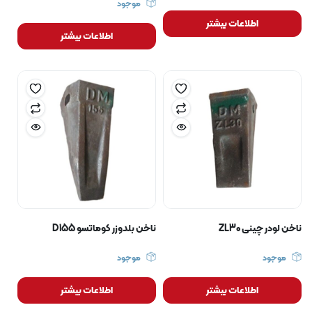
موجود
اطلاعات بیشتر
اطلاعات بیشتر
ناخن لودر چینی ZL30
ناخن بلدوزر کوماتسو D155
موجود
موجود
اطلاعات بیشتر
اطلاعات بیشتر