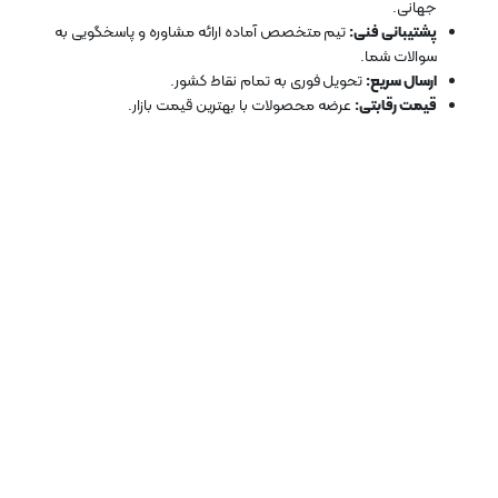
جهانی.
پشتیبانی فنی:
تیم متخصص آماده ارائه مشاوره و پاسخگویی به
سوالات شما.
ارسال سریع:
تحویل فوری به تمام نقاط کشور.
قیمت رقابتی:
عرضه محصولات با بهترین قیمت بازار.