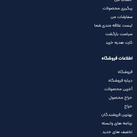
پیگیری محصولات
سفارشات من
لیست علاقه مندی شما
سیاست بازگشت
کارت هدیه خرید
اطلاعات فروشگاه
فروشگاه
درباره فروشگاه
آخرین محصولات
حراج محصول
حراج
بهترین فروشندگان
برنامه های وابسته
تخفیف های جدید