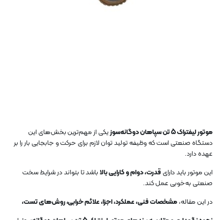
موتور لیفتراک 5 تن سپاهان دوگانه‌سوز
یکی از مهم‌ترین بخش‌های این
دستگاه صنعتی است که وظیفه تولید توان لازم برای حرکت و جابجایی بار را بر
عهده دارد.
این موتور باید دارای
قدرت، دوام و کارایی بالا
باشد تا بتواند در شرایط سخت
صنعتی به‌خوبی عمل کند.
در این مقاله،
مشخصات فنی، عملکرد، اجزا، علائم خرابی، روش‌های تست،