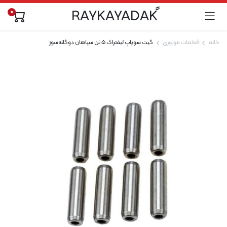
0
خانه
قطعات موتوری
گیت سوپاپ لیفتراک 5 تن سپاهان دوگانه‌سوز