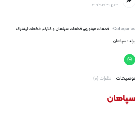
سریع و بدون دردسر
,
,
Categories:
قطعات موتوری
قطعات سپاهان و کلارک
قطعات لیفتراک
برند:
سپاهان
توضیحات
نظرات (0)
سپاهان