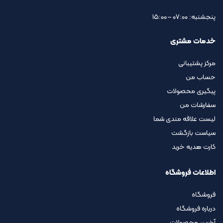
پنجشنبه: 07:00 – 15:00
خدمات مشتری
مرکز پشتیبانی
حساب من
پیگیری محصولات
سفارشات من
لیست علاقه مندی شما
سیاست بازگشت
کارت هدیه خرید
اطلاعات فروشگاه
فروشگاه
درباره فروشگاه
آخرین محصولات