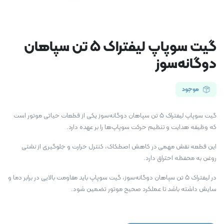
گیت سوپاپ لیفتراک 5 تن سپاهان
دوگانه‌سوز
موجود
گیت سوپاپ لیفتراک 5 تن سپاهان دوگانه‌سوز یکی از قطعات حیاتی موتور است
که وظیفه هدایت و تنظیم حرکت سوپاپ‌ها را بر عهده دارد.
این قطعه نقش مهمی در کاهش اصطکاک، کنترل حرارت و جلوگیری از نشتی
روغن به محفظه احتراق دارد.
در لیفتراک 5 تن سپاهان دوگانه‌سوز، گیت سوپاپ باید مقاومت بالایی در برابر دما و
سایش داشته باشد تا عملکرد صحیح موتور تضمین شود.