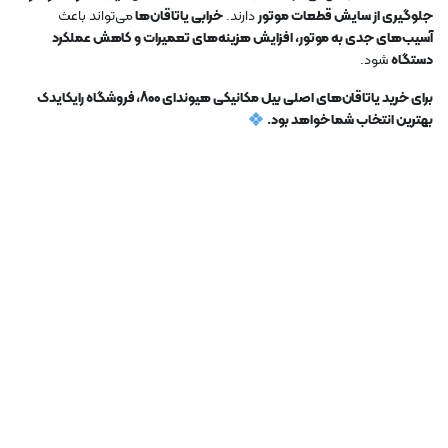
جلوگیری از سایش قطعات موتور
دارند.
خرابی یاتاقان‌ها
می‌تواند باعث
آسیب‌های جدی به موتور، افزایش هزینه‌های تعمیرات و کاهش عملکرد
دستگاه
شود.
برای خرید یاتاقان‌های اصلی بیل مکانیکی هیوندای 800، فروشگاه رایکایدک
بهترین انتخاب شما خواهد بود.