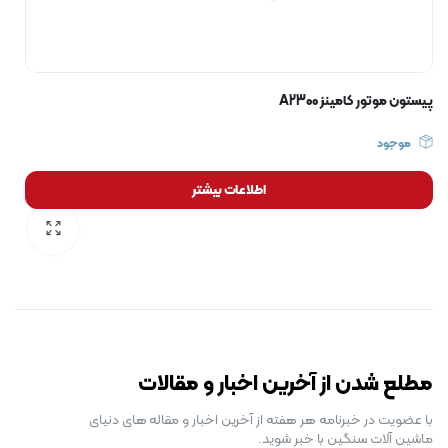
پیستون موتور کامینز A2300
موجود
اطلاعات بیشتر
رایگان برای مدت محدود
مطلع شدن از آخرین اخبار و مقالات
با عضویت در خبرنامه هر هفته از آخرین اخبار و مقاله های دنیای
ماشین آلات سنگین با خبر شوید.