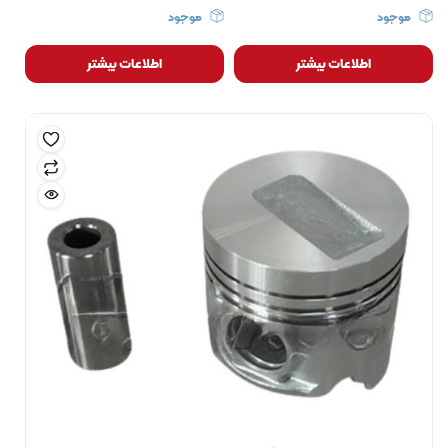
موجود
موجود
اطلاعات بیشتر
اطلاعات بیشتر