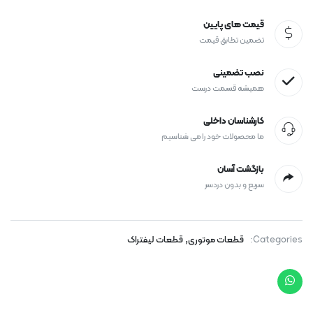
قیمت های پایین
تضمین تطابق قیمت
نصب تضمینی
همیشه قسمت درست
کارشناسان داخلی
ما محصولات خود را می شناسیم
بازگشت آسان
سریع و بدون دردسر
,
Categories:
قطعات موتوری
قطعات لیفتراک