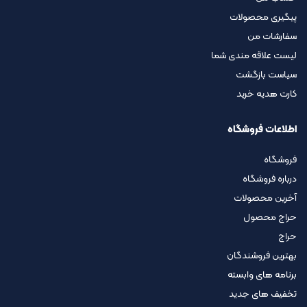
پیگیری محصولات
سفارشات من
لیست علاقه مندی شما
سیاست بازگشت
کارت هدیه خرید
اطلاعات فروشگاه
فروشگاه
درباره فروشگاه
آخرین محصولات
حراج محصول
حراج
بهترین فروشندگان
برنامه های وابسته
تخفیف های جدید