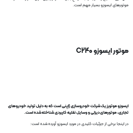
موتورهای ایسوزو بسیار مهم است.
موتور ایسوزو C240
ایسوزو موتورز یک شرکت خودروسازی ژاپنی است که به دلیل تولید خودروهای
تجاری، موتورهای دیزلی و وسایل نقلیه کاربردی شناخته شده است.
در اینجا برخی از جزئیات کلیدی در مورد ایسوزو آورده شده است: