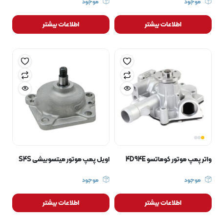
موجود
موجود
اطلاعات بیشتر
اطلاعات بیشتر
واتر پمپ موتور کوماتسو 4D94E
اویل پمپ موتور میتسوبیشی S4S
موجود
موجود
اطلاعات بیشتر
اطلاعات بیشتر