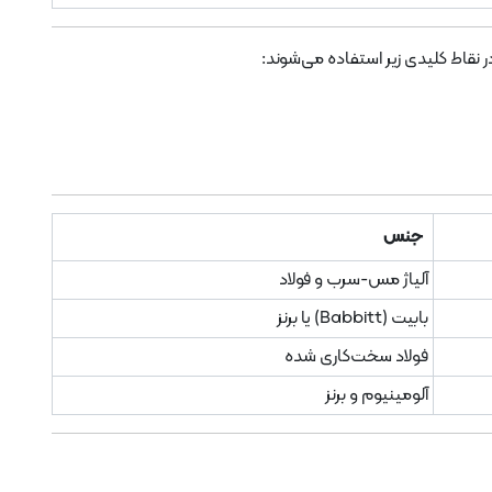
جنس
آلیاژ مس-سرب و فولاد
بابیت (Babbitt) یا برنز
فولاد سخت‌کاری شده
آلومینیوم و برنز