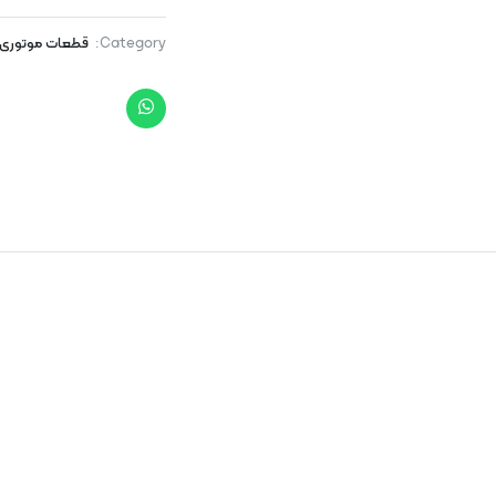
Category:
قطعات موتوری