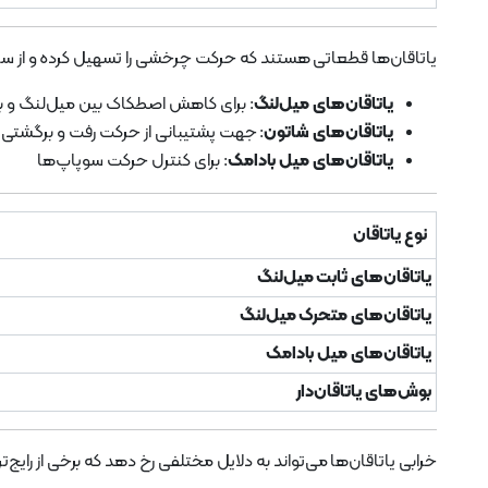
یاتاقان‌ها قطعاتی هستند که حرکت چرخشی را تسهیل کرده و از سایش و فرسایش بین قطعات جلوگ
یاتاقان‌های میل‌لنگ
: برای کاهش اصطکاک بین میل‌لنگ و ب
یاتاقان‌های شاتون
: جهت پشتیبانی از حرکت رفت و برگشتی
یاتاقان‌های میل بادامک
: برای کنترل حرکت سوپاپ‌ها
نوع یاتاقان
یاتاقان‌های ثابت میل‌لنگ
یاتاقان‌های متحرک میل‌لنگ
یاتاقان‌های میل بادامک
بوش‌های یاتاقان‌دار
خرابی یاتاقان‌ها می‌تواند به دلایل مختلفی رخ دهد که برخی از رایج‌ترین