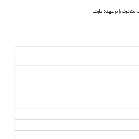
حرک را بر عهده دارند.