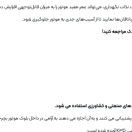
 نکات نگهداری، می‌تواند عمر مفید موتور را به میزان قابل‌توجهی افزایش د
اقان‌ها نمایید تا از آسیب‌های جدی به موتور جلوگیری شود.
شتیبانی می کنند و به آن اجازه می دهند به آرامی در داخل بلوک موتور بچرخ
است: