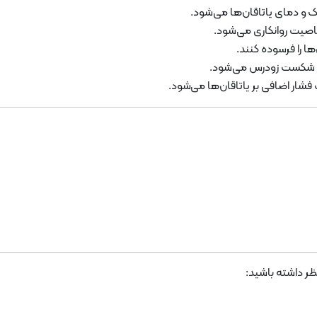
و دمای یاتاقان‌ها می‌شود.
صیت روانکاری می‌شود.
ها را فرسوده کنند.
و شکست زودرس می‌شود.
 فشار اضافی بر یاتاقان‌ها می‌شود.